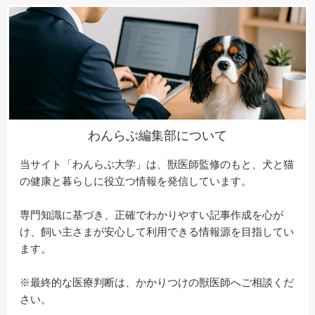
わんらぶ編集部について
当サイト「わんらぶ大学」は、獣医師監修のもと、犬と猫
の健康と暮らしに役立つ情報を発信しています。
専門知識に基づき、正確でわかりやすい記事作成を心が
け、飼い主さまが安心して利用できる情報源を目指してい
ます。
※最終的な医療判断は、かかりつけの獣医師へご相談くだ
さい。