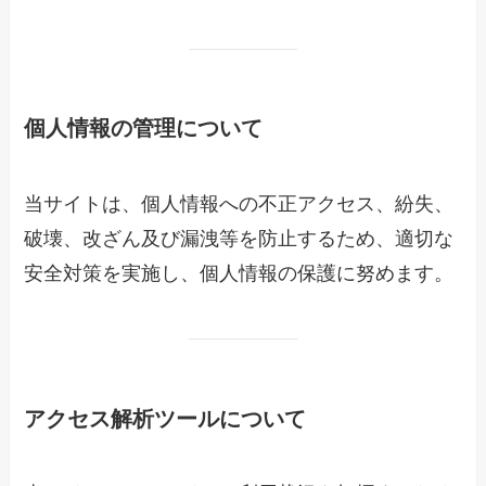
個人情報の管理について
当サイトは、個人情報への不正アクセス、紛失、
破壊、改ざん及び漏洩等を防止するため、適切な
安全対策を実施し、個人情報の保護に努めます。
アクセス解析ツールについて