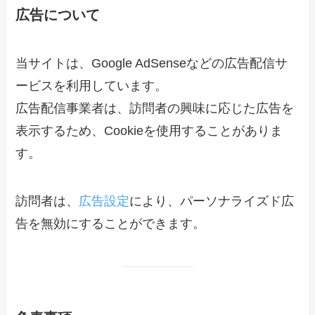
広告について
当サイトは、Google AdSenseなどの広告配信サ
ービスを利用しています。
広告配信事業者は、訪問者の興味に応じた広告を
表示するため、Cookieを使用することがありま
す。
訪問者は、
広告設定
により、パーソナライズド広
告を無効にすることができます。