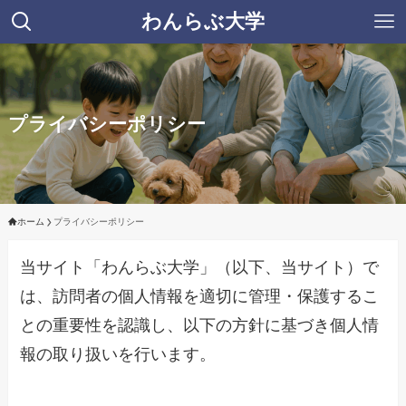
わんらぶ大学
プライバシーポリシー
ホーム
プライバシーポリシー
当サイト「わんらぶ大学」（以下、当サイト）で
は、訪問者の個人情報を適切に管理・保護するこ
との重要性を認識し、以下の方針に基づき個人情
報の取り扱いを行います。