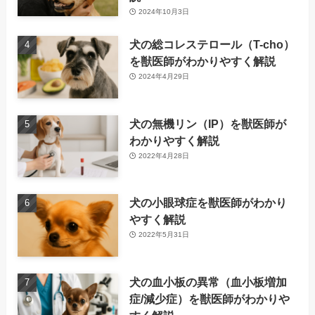
2024年10月3日
犬の総コレステロール（T-cho）
を獣医師がわかりやすく解説
2024年4月29日
犬の無機リン（IP）を獣医師が
わかりやすく解説
2022年4月28日
犬の小眼球症を獣医師がわかり
やすく解説
2022年5月31日
犬の血小板の異常（血小板増加
症/減少症）を獣医師がわかりや