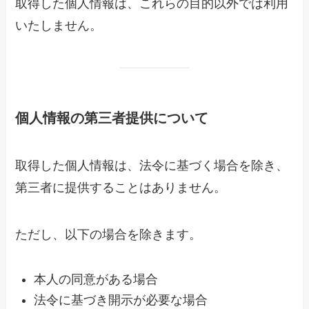
取得した個人情報は、これらの目的以外では利用
いたしません。
個人情報の第三者提供について
取得した個人情報は、法令に基づく場合を除き、
第三者に提供することはありません。
ただし、以下の場合を除きます。
本人の同意がある場合
法令に基づき開示が必要な場合