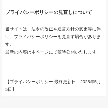
プライバシーポリシーの見直しについて
当サイトは、法令の改正や運営方針の変更等に伴
い、プライバシーポリシーを見直す場合がありま
す。
最新の内容は本ページにて随時公開いたします。
【プライバシーポリシー 最終更新日：2025年5月
5日】