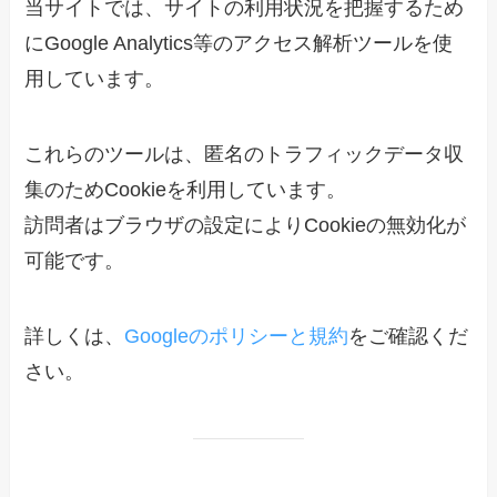
当サイトでは、サイトの利用状況を把握するため
にGoogle Analytics等のアクセス解析ツールを使
用しています。
これらのツールは、匿名のトラフィックデータ収
集のためCookieを利用しています。
訪問者はブラウザの設定によりCookieの無効化が
可能です。
詳しくは、
Googleのポリシーと規約
をご確認くだ
さい。