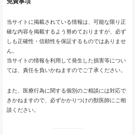
免責事項
当サイトに掲載されている情報は、可能な限り正
確な内容を掲載するよう努めておりますが、必ず
しも正確性・信頼性を保証するものではありませ
ん。
当サイトの情報を利用して発生した損害等につい
ては、責任を負いかねますのでご了承ください。
また、医療行為に関する個別のご相談には対応で
きかねますので、必ずかかりつけの獣医師にご相
談ください。