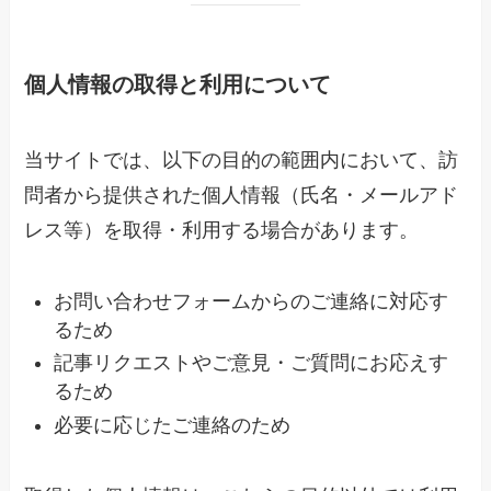
個人情報の取得と利用について
当サイトでは、以下の目的の範囲内において、訪
問者から提供された個人情報（氏名・メールアド
レス等）を取得・利用する場合があります。
お問い合わせフォームからのご連絡に対応す
るため
記事リクエストやご意見・ご質問にお応えす
るため
必要に応じたご連絡のため