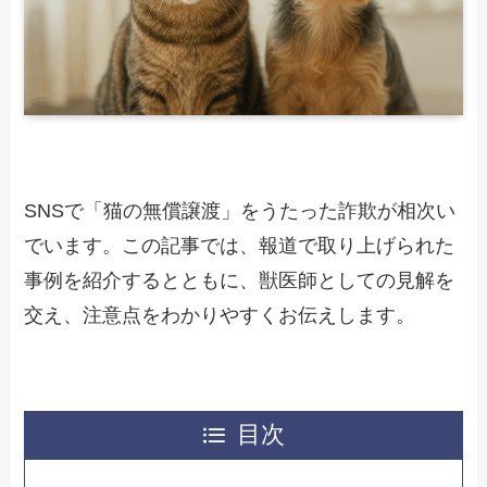
SNSで「猫の無償譲渡」をうたった詐欺が相次い
でいます。この記事では、報道で取り上げられた
事例を紹介するとともに、獣医師としての見解を
交え、注意点をわかりやすくお伝えします。
目次