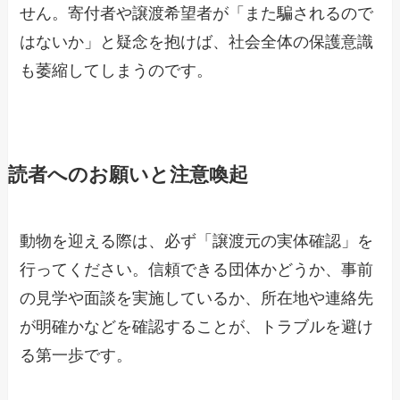
せん。寄付者や譲渡希望者が「また騙されるので
はないか」と疑念を抱けば、社会全体の保護意識
も萎縮してしまうのです。
読者へのお願いと注意喚起
動物を迎える際は、必ず「譲渡元の実体確認」を
行ってください。信頼できる団体かどうか、事前
の見学や面談を実施しているか、所在地や連絡先
が明確かなどを確認することが、トラブルを避け
る第一歩です。