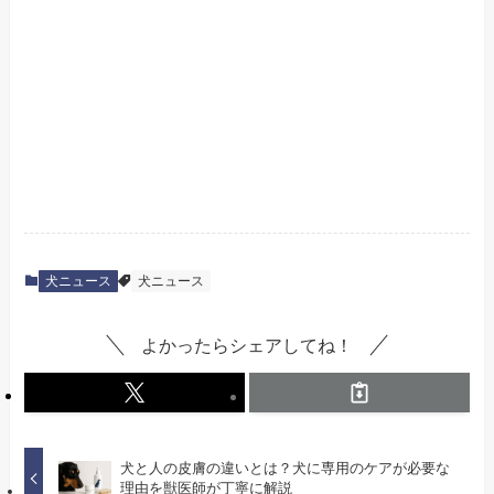
犬ニュース
犬ニュース
よかったらシェアしてね！
犬と人の皮膚の違いとは？犬に専用のケアが必要な
理由を獣医師が丁寧に解説