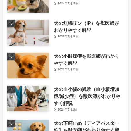
2024年4月29日
犬の無機リン（IP）を獣医師が
わかりやすく解説
2022年4月28日
犬の小眼球症を獣医師がわかり
やすく解説
2022年5月31日
犬の血小板の異常（血小板増加
症/減少症）を獣医師がわかりや
すく解説
2024年5月2日
犬の下痢止め【ディアバスター
錠】を獣医師がわかりやすく解