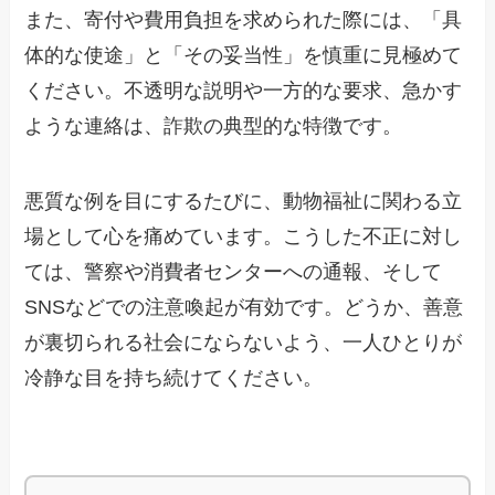
また、寄付や費用負担を求められた際には、「具
体的な使途」と「その妥当性」を慎重に見極めて
ください。不透明な説明や一方的な要求、急かす
ような連絡は、詐欺の典型的な特徴です。
悪質な例を目にするたびに、動物福祉に関わる立
場として心を痛めています。こうした不正に対し
ては、警察や消費者センターへの通報、そして
SNSなどでの注意喚起が有効です。どうか、善意
が裏切られる社会にならないよう、一人ひとりが
冷静な目を持ち続けてください。