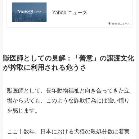
Yahoo!ニュース
Yahoo!ニュース
獣医師としての見解：「善意」の譲渡文化
が搾取に利用される危うさ
獣医師として、長年動物福祉と向き合ってきた立
場から見ても、このような詐欺行為には強い憤り
を感じます。
ここ十数年、日本における犬猫の殺処分数は着実