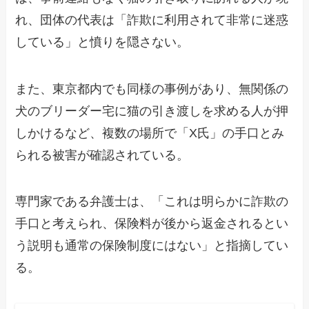
れ、団体の代表は「詐欺に利用されて非常に迷惑
している」と憤りを隠さない。
また、東京都内でも同様の事例があり、無関係の
犬のブリーダー宅に猫の引き渡しを求める人が押
しかけるなど、複数の場所で「X氏」の手口とみ
られる被害が確認されている。
専門家である弁護士は、「これは明らかに詐欺の
手口と考えられ、保険料が後から返金されるとい
う説明も通常の保険制度にはない」と指摘してい
る。