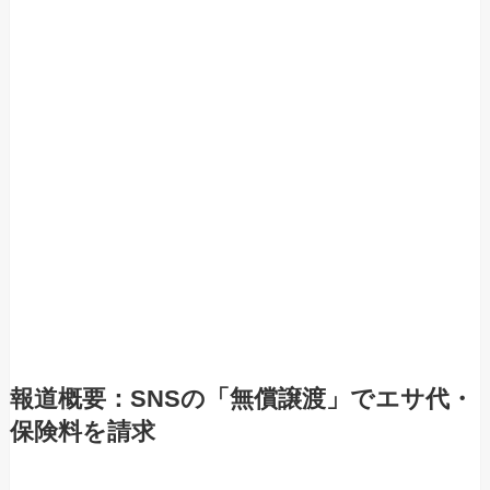
報道概要：SNSの「無償譲渡」でエサ代・
保険料を請求