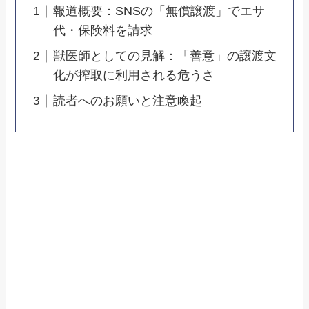
報道概要：SNSの「無償譲渡」でエサ
代・保険料を請求
獣医師としての見解：「善意」の譲渡文
化が搾取に利用される危うさ
読者へのお願いと注意喚起