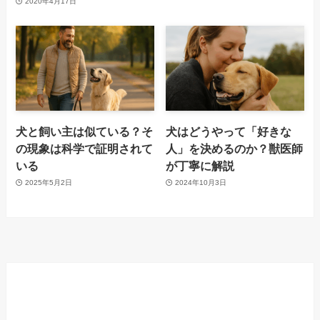
2020年4月17日
犬と飼い主は似ている？そ
犬はどうやって「好きな
の現象は科学で証明されて
人」を決めるのか？獣医師
いる
が丁寧に解説
2025年5月2日
2024年10月3日