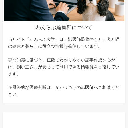
わんらぶ編集部について
当サイト「わんらぶ大学」は、獣医師監修のもと、犬と猫
の健康と暮らしに役立つ情報を発信しています。
専門知識に基づき、正確でわかりやすい記事作成を心が
け、飼い主さまが安心して利用できる情報源を目指してい
ます。
※最終的な医療判断は、かかりつけの獣医師へご相談くだ
さい。