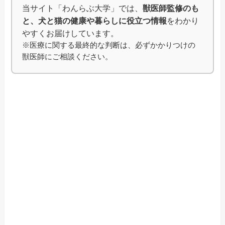
当サイト「わんらぶ大学」では、
獣医師監修のも
と、犬と猫の健康や暮らしに役立つ情報
をわかり
やすくお届けしています。
※医療に関する最終的な判断は、必ずかかりつけの
獣医師にご相談ください。