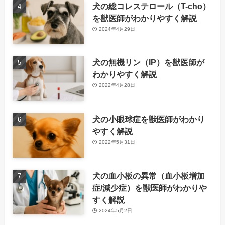
犬の総コレステロール（T-cho）
を獣医師がわかりやすく解説
2024年4月29日
犬の無機リン（IP）を獣医師が
わかりやすく解説
2022年4月28日
犬の小眼球症を獣医師がわかり
やすく解説
2022年5月31日
犬の血小板の異常（血小板増加
症/減少症）を獣医師がわかりや
すく解説
2024年5月2日