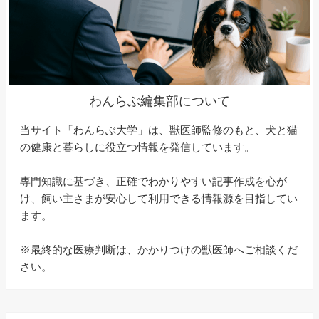
わんらぶ編集部について
当サイト「わんらぶ大学」は、獣医師監修のもと、犬と猫
の健康と暮らしに役立つ情報を発信しています。
専門知識に基づき、正確でわかりやすい記事作成を心が
け、飼い主さまが安心して利用できる情報源を目指してい
ます。
※最終的な医療判断は、かかりつけの獣医師へご相談くだ
さい。