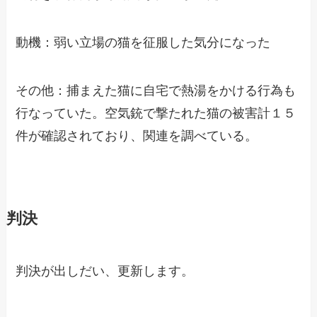
動機：弱い立場の猫を征服した気分になった
その他：捕まえた猫に自宅で熱湯をかける行為も
行なっていた。空気銃で撃たれた猫の被害計１５
件が確認されており、関連を調べている。
判決
判決が出しだい、更新します。