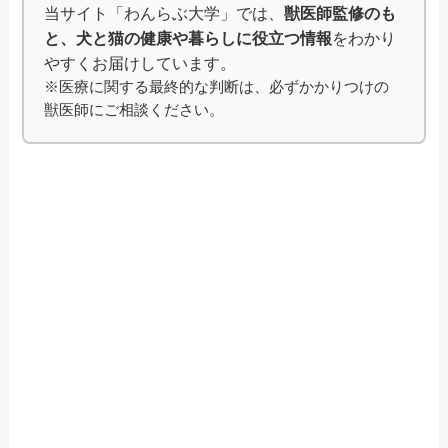
当サイト「わんらぶ大学」では、
獣医師監修のも
と、犬と猫の健康や暮らしに役立つ情報
をわかり
やすくお届けしています。
※医療に関する最終的な判断は、必ずかかりつけの
獣医師にご相談ください。