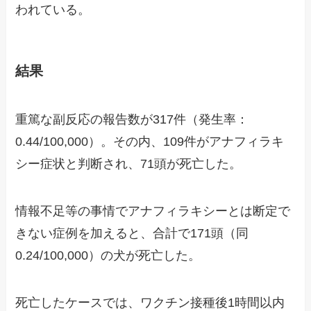
われている。
結果
重篤な副反応の報告数が317件（発生率：
0.44/100,000）。その内、109件がアナフィラキ
シー症状と判断され、71頭が死亡した。
情報不足等の事情でアナフィラキシーとは断定で
きない症例を加えると、合計で171頭（同
0.24/100,000）の犬が死亡した。
死亡したケースでは、ワクチン接種後1時間以内