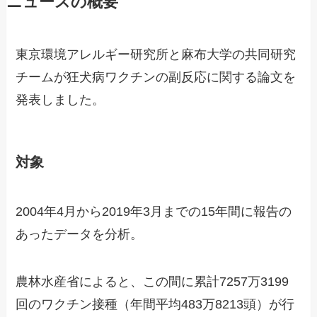
ニュースの概要
東京環境アレルギー研究所と麻布大学の共同研究
チームが狂犬病ワクチンの副反応に関する論文を
発表しました。
対象
2004年4月から2019年3月までの15年間に報告の
あったデータを分析。
農林水産省によると、この間に累計7257万3199
回のワクチン接種（年間平均483万8213頭）が行