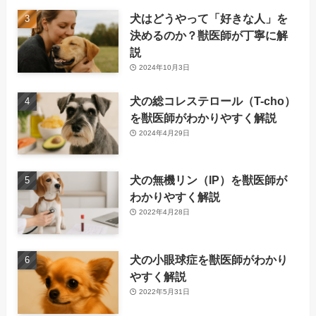
犬はどうやって「好きな人」を
決めるのか？獣医師が丁寧に解
説
2024年10月3日
犬の総コレステロール（T-cho）
を獣医師がわかりやすく解説
2024年4月29日
犬の無機リン（IP）を獣医師が
わかりやすく解説
2022年4月28日
犬の小眼球症を獣医師がわかり
やすく解説
2022年5月31日