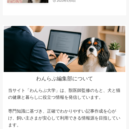
2023年5月4日
わんらぶ編集部について
当サイト「わんらぶ大学」は、獣医師監修のもと、犬と猫
の健康と暮らしに役立つ情報を発信しています。
専門知識に基づき、正確でわかりやすい記事作成を心が
け、飼い主さまが安心して利用できる情報源を目指してい
ます。