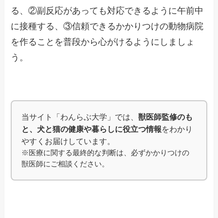
る、②副反応があっても対応できるように午前中
に接種する、③信頼できるかかりつけの動物病院
を作ることを普段から心がけるようにしましょ
う。
当サイト「わんらぶ大学」では、
獣医師監修のも
と、犬と猫の健康や暮らしに役立つ情報
をわかり
やすくお届けしています。
※医療に関する最終的な判断は、必ずかかりつけの
獣医師にご相談ください。