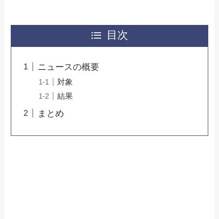
目次
ニュースの概要
対象
結果
まとめ