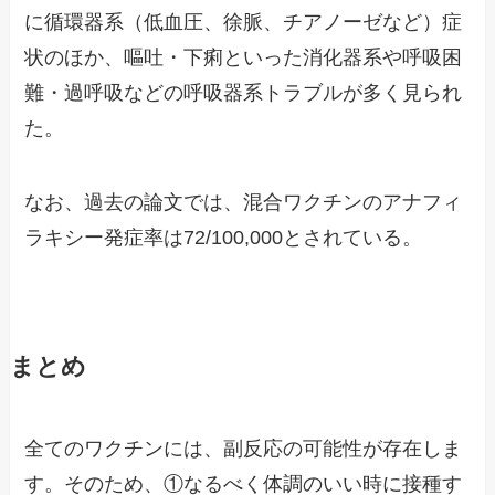
に循環器系（低血圧、徐脈、チアノーゼなど）症
状のほか、嘔吐・下痢といった消化器系や呼吸困
難・過呼吸などの呼吸器系トラブルが多く見られ
た。
なお、過去の論文では、混合ワクチンのアナフィ
ラキシー発症率は72/100,000とされている。
まとめ
全てのワクチンには、副反応の可能性が存在しま
す。そのため、①なるべく体調のいい時に接種す