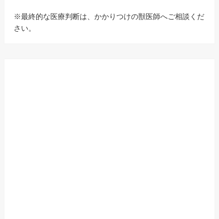
※最終的な医療判断は、かかりつけの獣医師へご相談くだ
さい。