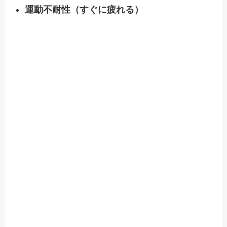
運動不耐性（すぐに疲れる）