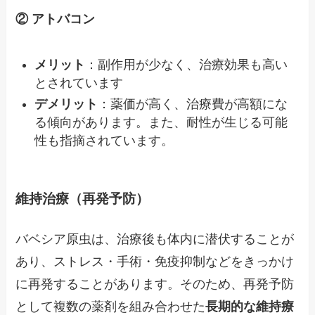
② アトバコン
メリット
：副作用が少なく、治療効果も高い
とされています
デメリット
：薬価が高く、治療費が高額にな
る傾向があります。また、耐性が生じる可能
性も指摘されています。
維持治療（再発予防）
バベシア原虫は、治療後も体内に潜伏することが
あり、ストレス・手術・免疫抑制などをきっかけ
に再発することがあります。そのため、再発予防
として複数の薬剤を組み合わせた
長期的な維持療