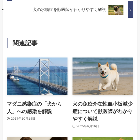
犬の水頭症を獣医師がわかりやすく解説
関連記事
マダニ感染症の「犬から
犬の免疫介在性血小板減少
人」への感染を解説
症について獣医師がわかり
やすく解説
2017年10月14日
2025年6月16日