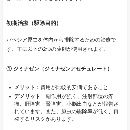
初期治療（駆除目的）
バベシア原虫を体内から排除するための治療で
す。主に以下の2つの薬剤が使用されます。
① ジミナゼン（ジミナゼンアセチュレート）
メリット
：費用が比較的安価であること
デメリット
：副作用が強く、注射部位の疼
痛、肝障害・腎障害、小脳出血などが報告さ
れています。また、原虫の駆除率が低く、再
発するリスクがあります。