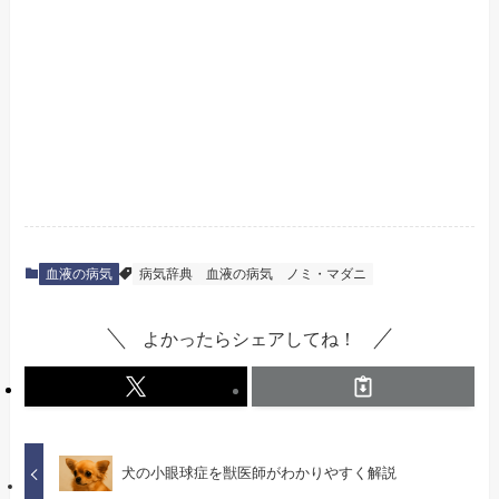
血液の病気
病気辞典
血液の病気
ノミ・マダニ
よかったらシェアしてね！
犬の小眼球症を獣医師がわかりやすく解説