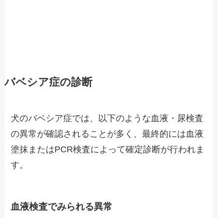
バベシア症の診断
犬のバベシア症では、以下のような血液・尿検査
の異常が確認されることが多く、最終的には血液
塗抹またはPCR検査によって確定診断が行われま
す。
血液検査でみられる異常