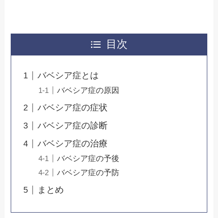
目次
バベシア症とは
バベシア症の原因
バベシア症の症状
バベシア症の診断
バベシア症の治療
バベシア症の予後
バベシア症の予防
まとめ