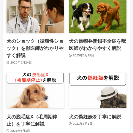
犬のショック（循環性ショ
犬の僧帽弁閉鎖不全症を獣
ック）を獣医師がわかりや
医師がわかりやすく解説
すく解説
2025年5月28日
2025年5月24日
犬の脱毛症X（毛周期停
犬の偽妊娠を丁寧に解説
止）を丁寧に解説
2021年6月1日
2021年6月4日