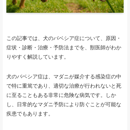
この記事では、犬のバベシア症について、原因・
症状・診断・治療・予防法までを、獣医師がわか
りやすく解説しています。
犬のバベシア症は、マダニが媒介する感染症の中
で特に重篤であり、適切な治療が行われないと死
に至ることもある非常に危険な病気です。しか
し、日常的なマダニ予防により防ぐことが可能な
疾患でもあります。