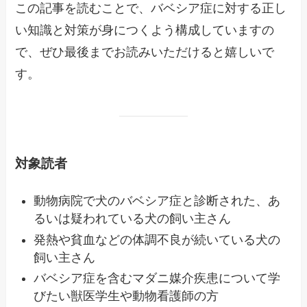
この記事を読むことで、バベシア症に対する正し
い知識と対策が身につくよう構成していますの
で、ぜひ最後までお読みいただけると嬉しいで
す。
対象読者
動物病院で犬のバベシア症と診断された、あ
るいは疑われている犬の飼い主さん
発熱や貧血などの体調不良が続いている犬の
飼い主さん
バベシア症を含むマダニ媒介疾患について学
びたい獣医学生や動物看護師の方