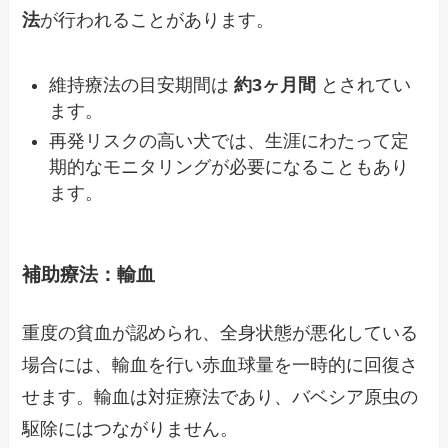
法
が行われることがあります。
維持療法の目安期間は
約3ヶ月間
とされてい
ます。
再発リスクの高い犬では、生涯にわたって定
期的なモニタリングが必要になることもあり
ます。
補助療法：輸血
重度の貧血が認められ、全身状態が悪化している
場合には、輸血を行い赤血球量を一時的に回復さ
せます。輸血は対症療法であり、バベシア原虫の
駆除にはつながりません。