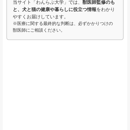
当サイト「わんらぶ大学」では、
獣医師監修のも
と、犬と猫の健康や暮らしに役立つ情報
をわかり
やすくお届けしています。
※医療に関する最終的な判断は、必ずかかりつけの
獣医師にご相談ください。