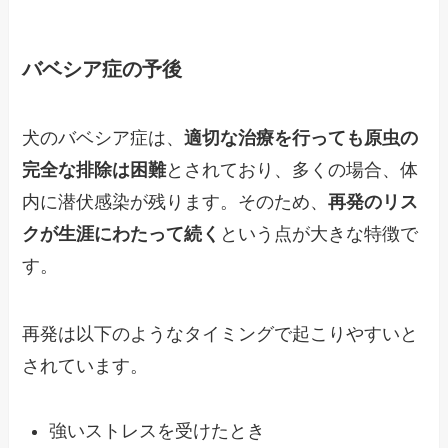
バベシア症の予後
犬のバベシア症は、
適切な治療を行っても原虫の
完全な排除は困難
とされており、多くの場合、体
内に潜伏感染が残ります。そのため、
再発のリス
クが生涯にわたって続く
という点が大きな特徴で
す。
再発は以下のようなタイミングで起こりやすいと
されています。
強いストレスを受けたとき