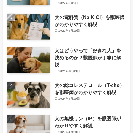
2022年3月2日
犬の電解質（Na-K-Cl）を獣医師
がわかりやすく解説
2022年4月29日
犬はどうやって「好きな人」を
決めるのか？獣医師が丁寧に解
説
2024年10月3日
犬の総コレステロール（T-cho）
を獣医師がわかりやすく解説
2024年4月29日
犬の無機リン（IP）を獣医師が
わかりやすく解説
2022年4月28日