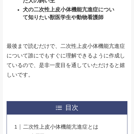
た犬の飼い主
犬の二次性上皮小体機能亢進症につい
て知りたい獣医学生や動物看護師
最後まで読むだけで、二次性上皮小体機能亢進症
について誰にでもすぐに理解できるように作成し
ているので、是非一度目を通していただけると嬉
しいです。
目次
二次性上皮小体機能亢進症とは