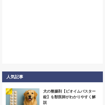
人気記事
犬の整腸剤【ビオイムバスター
錠】を獣医師がわかりやすく解
説