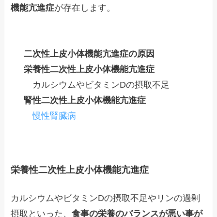
機能亢進症
が存在します。
二次性上皮小体機能亢進症の原因
栄養性二次性上皮小体機能亢進症
カルシウムやビタミンDの摂取不足
腎性二次性上皮小体機能亢進症
慢性腎臓病
栄養性二次性上皮小体機能亢進症
カルシウムやビタミンDの摂取不足やリンの過剰
摂取といった、
食事の栄養のバランスが悪い事が