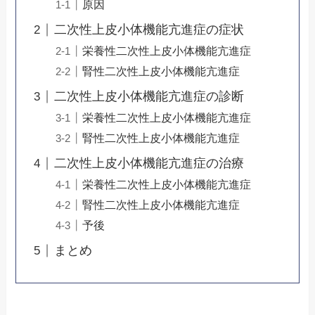
原因
二次性上皮小体機能亢進症の症状
栄養性二次性上皮小体機能亢進症
腎性二次性上皮小体機能亢進症
二次性上皮小体機能亢進症の診断
栄養性二次性上皮小体機能亢進症
腎性二次性上皮小体機能亢進症
二次性上皮小体機能亢進症の治療
栄養性二次性上皮小体機能亢進症
腎性二次性上皮小体機能亢進症
予後
まとめ