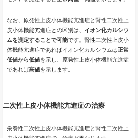
なお、原発性上皮小体機能亢進症と腎性二次性上
皮小体機能亢進症との区別は、
イオン化カルシウ
ムを測定することで可能
です。腎性二次性上皮小
体機能亢進症であればイオン化カルシウムは
正常
低値から低値
を示し、原発性上皮小体機能亢進症
であれば
高値
を示します。
二次性上皮小体機能亢進症の治療
栄養性二次性上皮小体機能亢進症と腎性二次性上