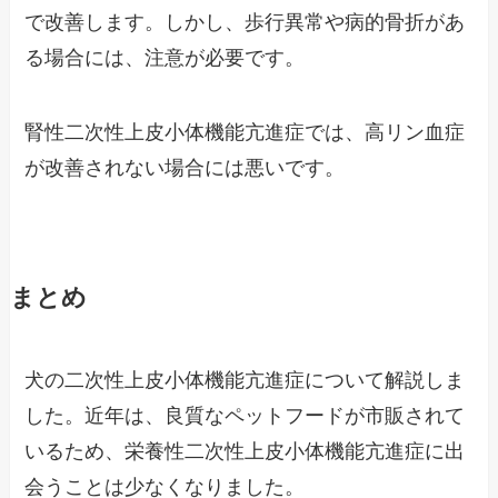
で改善します。しかし、歩行異常や病的骨折があ
る場合には、注意が必要です。
腎性二次性上皮小体機能亢進症では、高リン血症
が改善されない場合には悪いです。
まとめ
犬の二次性上皮小体機能亢進症について解説しま
した。近年は、良質なペットフードが市販されて
いるため、栄養性二次性上皮小体機能亢進症に出
会うことは少なくなりました。