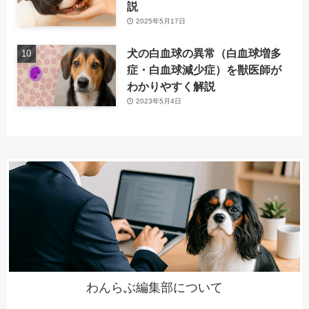
説
2025年5月17日
犬の白血球の異常（白血球増多
症・白血球減少症）を獣医師が
わかりやすく解説
2023年5月4日
わんらぶ編集部について