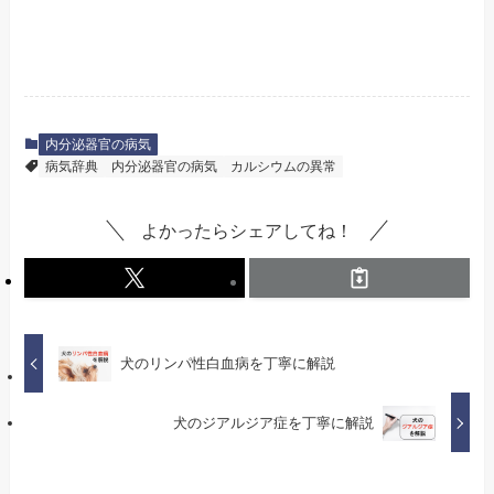
内分泌器官の病気
病気辞典
内分泌器官の病気
カルシウムの異常
よかったらシェアしてね！
犬のリンパ性白血病を丁寧に解説
犬のジアルジア症を丁寧に解説