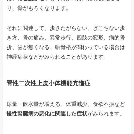
り、骨がもろくなります。
それに関連して、歩きたがらない、ぎこちない歩
き方、骨の痛み、異常歩行、四肢の変形、病的骨
折、歯が無くなる、軸骨格が関わっている場合は
神経症状などがみられることがあります。
腎性二次性上皮小体機能亢進症
尿量・飲水量が増える、体重減少、食欲不振など
慢性腎臓病の悪化に関連した症状
がみられます。