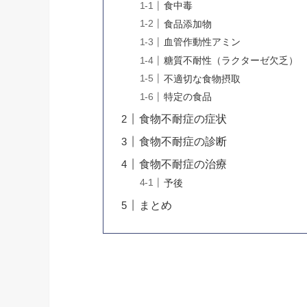
食中毒
食品添加物
血管作動性アミン
糖質不耐性（ラクターゼ欠乏）
不適切な食物摂取
特定の食品
食物不耐症の症状
食物不耐症の診断
食物不耐症の治療
予後
まとめ