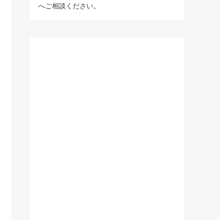
へご相談ください。