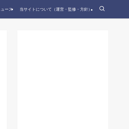
ニュース
当サイトについて（運営・監修・方針）