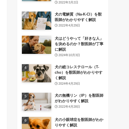
2022年3月2日
犬の電解質（Na-K-Cl）を獣
医師がわかりやすく解説
2022年4月29日
犬はどうやって「好きな人」
を決めるのか？獣医師が丁寧
に解説
2024年10月3日
犬の総コレステロール（T-
cho）を獣医師がわかりやす
く解説
2024年4月29日
犬の無機リン（IP）を獣医師
がわかりやすく解説
2022年4月28日
犬の小眼球症を獣医師がわか
りやすく解説