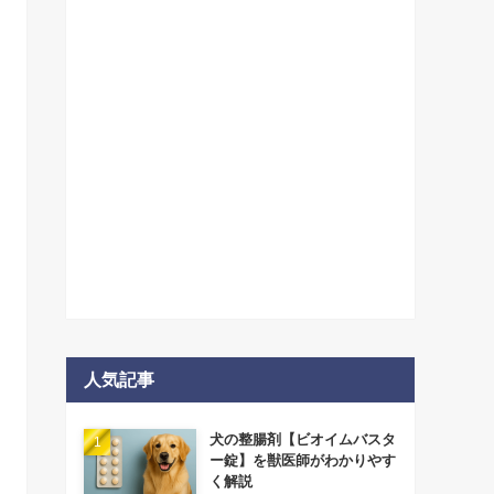
人気記事
犬の整腸剤【ビオイムバスタ
ー錠】を獣医師がわかりやす
く解説