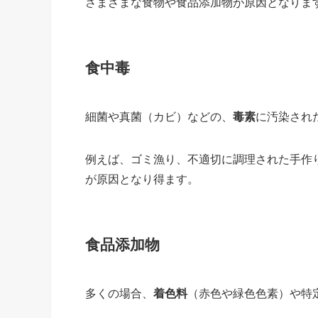
さまざまな食物や食品添加物が原因となりま
食中毒
細菌や真菌（カビ）などの、
毒素
に汚染され
例えば、ゴミ漁り、不適切に調理された手作
が原因となり得ます。
食品添加物
多くの場合、
着色料
（赤色や緑色色素）や特