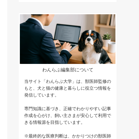
わんらぶ編集部について
当サイト「わんらぶ大学」は、獣医師監修の
もと、犬と猫の健康と暮らしに役立つ情報を
発信しています。
専門知識に基づき、正確でわかりやすい記事
作成を心がけ、飼い主さまが安心して利用で
きる情報源を目指しています。
※最終的な医療判断は、かかりつけの獣医師