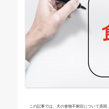
この記事では、犬の食物不耐症について原因