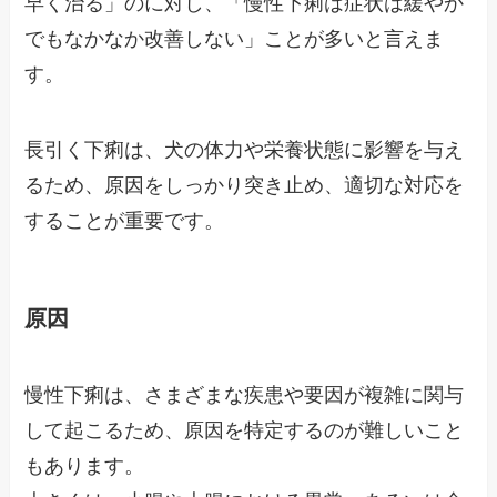
早く治る」のに対し、「慢性下痢は症状は緩やか
でもなかなか改善しない」ことが多いと言えま
す。
長引く下痢は、犬の体力や栄養状態に影響を与え
るため、原因をしっかり突き止め、適切な対応を
することが重要です。
原因
慢性下痢は、さまざまな疾患や要因が複雑に関与
して起こるため、原因を特定するのが難しいこと
もあります。