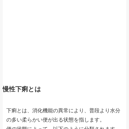
慢性下痢とは
下痢とは、消化機能の異常により、普段より水分
の多い柔らかい便が出る状態を指します。