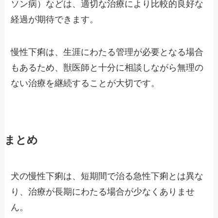
ソン病）などは、適切な治療により比較的良好な
経過が期待できます。
慢性下痢は、生涯にわたる管理が必要となる場合
もあるため、獣医師と十分に相談しながら無理の
ない治療を継続することが大切です。
まとめ
犬の慢性下痢は、短期間で治る急性下痢とは異な
り、治療が長期にわたる場合が少なくありませ
ん。