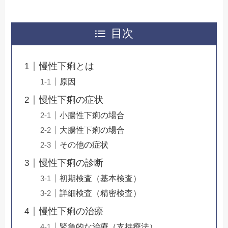
目次
慢性下痢とは
原因
慢性下痢の症状
小腸性下痢の場合
大腸性下痢の場合
その他の症状
慢性下痢の診断
初期検査（基本検査）
詳細検査（精密検査）
慢性下痢の治療
緊急的な治療（支持療法）