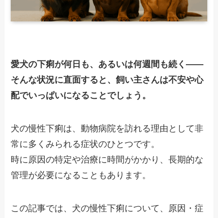
愛犬の下痢が何日も、あるいは何週間も続く――
そんな状況に直面すると、飼い主さんは不安や心
配でいっぱいになることでしょう。
犬の慢性下痢は、動物病院を訪れる理由として非
常に多くみられる症状のひとつです。
時に原因の特定や治療に時間がかかり、長期的な
管理が必要になることもあります。
この記事では、犬の慢性下痢について、原因・症