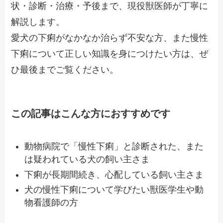
状・診断・治療・予後まで、現役獣医師が丁寧に
解説します。
愛犬の下痢がなかなか治らず不安な方、また慢性
下痢について正しい知識を身につけたい方は、ぜ
ひ最後までご覧ください。
この記事はこんな方におすすめです
動物病院で「慢性下痢」と診断された、また
は疑われている犬の飼い主さま
下痢が長期間続き、心配している飼い主さま
犬の慢性下痢について学びたい獣医学生や動
物看護師の方