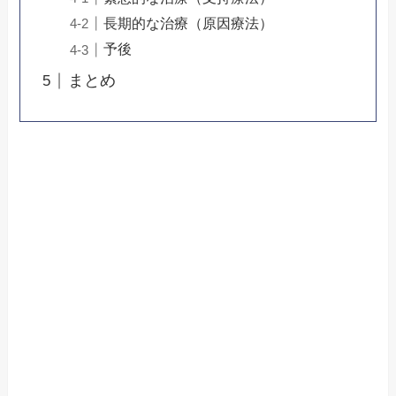
長期的な治療（原因療法）
予後
まとめ