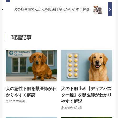
犬の症候性てんかんを獣医師がわかりやすく解説
関連記事
犬の急性下痢を獣医師がわ
犬の下痢止め【ディアバス
かりやすく解説
ター錠】を獣医師がわかり
やすく解説
2025年5月6日
2025年5月6日