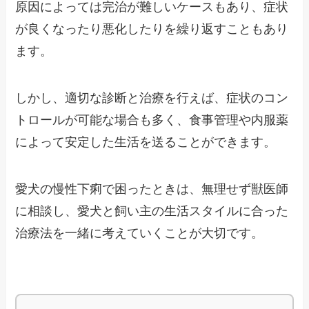
原因によっては完治が難しいケースもあり、症状
が良くなったり悪化したりを繰り返すこともあり
ます。
しかし、適切な診断と治療を行えば、症状のコン
トロールが可能な場合も多く、食事管理や内服薬
によって安定した生活を送ることができます。
愛犬の慢性下痢で困ったときは、無理せず獣医師
に相談し、愛犬と飼い主の生活スタイルに合った
治療法を一緒に考えていくことが大切です。