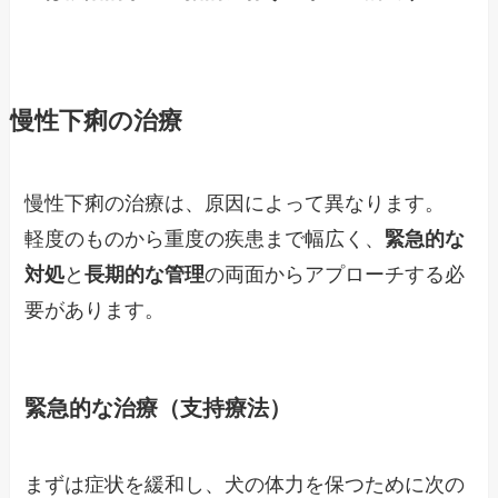
慢性下痢の治療
慢性下痢の治療は、原因によって異なります。
軽度のものから重度の疾患まで幅広く、
緊急的な
対処
と
長期的な管理
の両面からアプローチする必
要があります。
緊急的な治療（支持療法）
まずは症状を緩和し、犬の体力を保つために次の