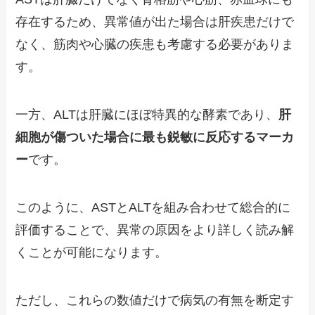
存在するため、異常値が出た場合は肝疾患だけで
なく、筋肉や心臓の疾患も考慮する必要がありま
す。
一方、ALTは肝臓にほぼ特異的な酵素であり、
肝
細胞が傷ついた場合に最も鋭敏に反応するマーカ
ー
です。
このように、ASTとALTを組み合わせて総合的に
評価することで、異常の原因をより詳しく読み解
くことが可能になります。
ただし、これらの数値だけで病気の有無を断定す