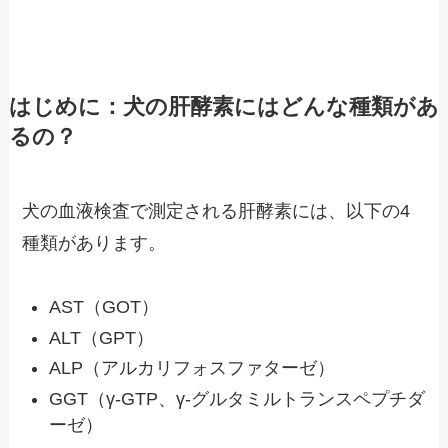
はじめに：犬の肝酵素にはどんな種類があ
るの？
犬の血液検査で測定される肝酵素には、以下の4
種類があります。
AST（GOT）
ALT（GPT）
ALP（アルカリフォスファターゼ）
GGT（γ-GTP、γ-グルタミルトランスペプチダ
ーゼ）