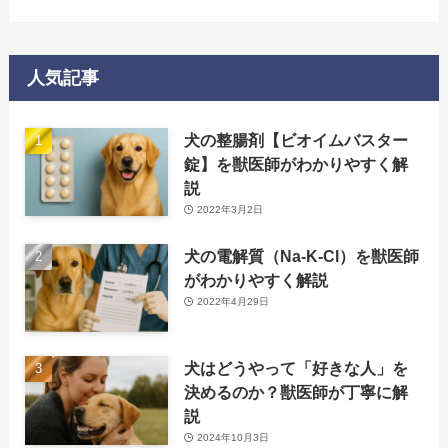
人気記事
犬の整腸剤【ビオイムバスター
錠】を獣医師がわかりやすく解
説
2022年3月2日
犬の電解質（Na-K-Cl）を獣医師
がわかりやすく解説
2022年4月29日
犬はどうやって「好きな人」を
決めるのか？獣医師が丁寧に解
説
2024年10月3日