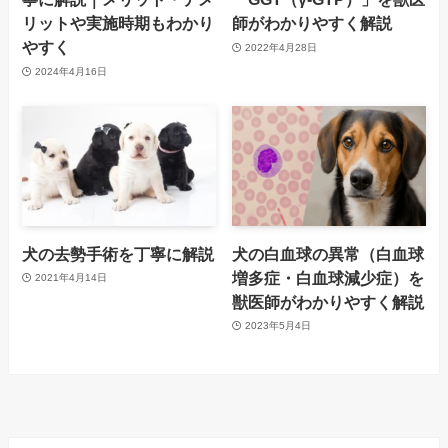
リットや実施時期もわかり
師がわかりやすく解説
やすく
2022年4月28日
2024年4月16日
犬の去勢手術を丁寧に解説
犬の白血球の異常（白血球
増多症・白血球減少症）を
2021年4月14日
獣医師がわかりやすく解説
2023年5月4日