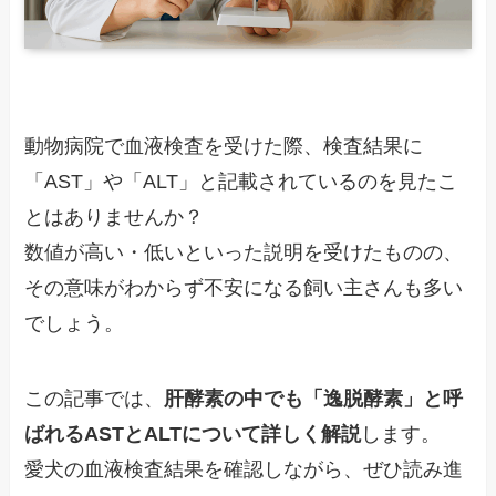
動物病院で血液検査を受けた際、検査結果に
「AST」や「ALT」と記載されているのを見たこ
とはありませんか？
数値が高い・低いといった説明を受けたものの、
その意味がわからず不安になる飼い主さんも多い
でしょう。
この記事では、
肝酵素の中でも「逸脱酵素」と呼
ばれるASTとALTについて詳しく解説
します。
愛犬の血液検査結果を確認しながら、ぜひ読み進