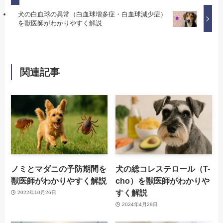
犬の白血球の異常（白血球増多症・白血球減少症）
を獣医師がわかりやすく解説
関連記事
ノミとマダニの予防期間を
犬の総コレステロール（T-
獣医師がわかりやすく解説
cho）を獣医師がわかりや
すく解説
2022年10月26日
2024年4月29日