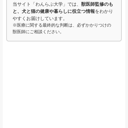
当サイト「わんらぶ大学」では、
獣医師監修のも
と、犬と猫の健康や暮らしに役立つ情報
をわかり
やすくお届けしています。
※医療に関する最終的な判断は、必ずかかりつけの
獣医師にご相談ください。