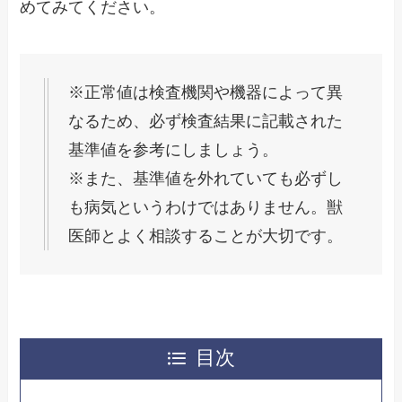
めてみてください。
※正常値は検査機関や機器によって異
なるため、必ず検査結果に記載された
基準値を参考にしましょう。
※また、基準値を外れていても必ずし
も病気というわけではありません。獣
医師とよく相談することが大切です。
目次