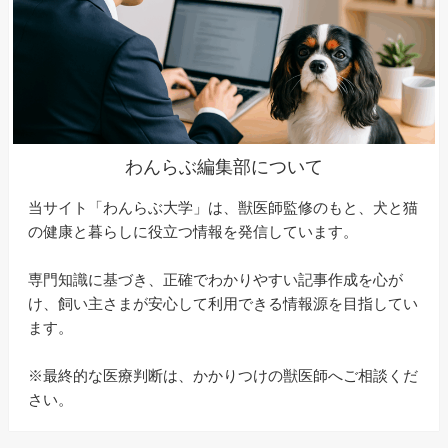
わんらぶ編集部について
当サイト「わんらぶ大学」は、獣医師監修のもと、犬と猫
の健康と暮らしに役立つ情報を発信しています。
専門知識に基づき、正確でわかりやすい記事作成を心が
け、飼い主さまが安心して利用できる情報源を目指してい
ます。
※最終的な医療判断は、かかりつけの獣医師へご相談くだ
さい。