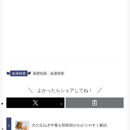
血液検査
基礎知識
血液検査
よかったらシェアしてね！
犬の玉ねぎ中毒を獣医師がわかりやすく解説