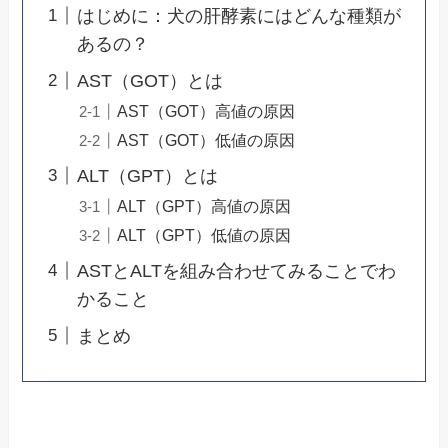
はじめに：犬の肝酵素にはどんな種類が
あるの？
AST（GOT）とは
AST（GOT）高値の原因
AST（GOT）低値の原因
ALT（GPT）とは
ALT（GPT）高値の原因
ALT（GPT）低値の原因
ASTとALTを組み合わせてみることでわ
かること
まとめ