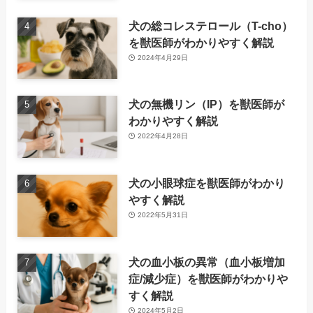
犬の総コレステロール（T-cho）
を獣医師がわかりやすく解説
2024年4月29日
犬の無機リン（IP）を獣医師が
わかりやすく解説
2022年4月28日
犬の小眼球症を獣医師がわかり
やすく解説
2022年5月31日
犬の血小板の異常（血小板増加
症/減少症）を獣医師がわかりや
すく解説
2024年5月2日