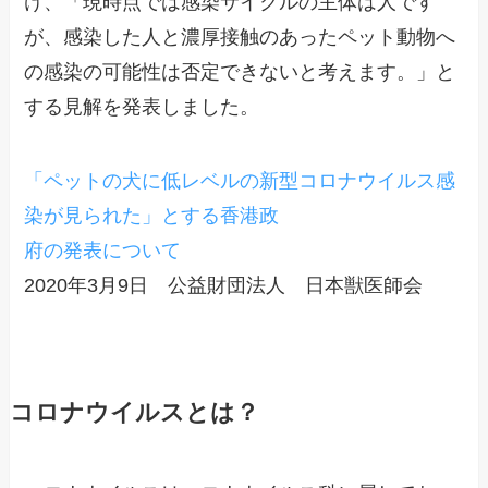
け、「現時点では感染サイクルの主体は人です
が、感染した人と濃厚接触のあったペット動物へ
の感染の可能性は否定できないと考えます。」と
する見解を発表しました。
「ペットの犬に低レベルの新型コロナウイルス感
染が見られた」とする香港政
府の発表について
2020年3月9日 公益財団法人 日本獣医師会
コロナウイルスとは？