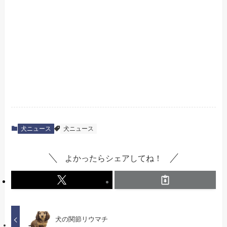
犬ニュース
犬ニュース
よかったらシェアしてね！
犬の関節リウマチ