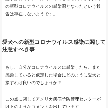
の新型コロナウイルスの感染源となったという報
告は存在しないようです。
愛犬への新型コロナウイルス感染に関して
注意すべき事
もし、自分がコロナウイルスに感染したら、また
感染していると仮定した場合にどのように愛犬と
接すれば良いのでしょうか？
この点に関してアメリカ疾病予防管理センターが
以下のようなコメントを出しています。