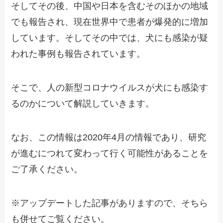
そしてその後、中国や日本を含むそのほかの地域
でも報告され、現在世界中で患者が爆発的に増加
しています。そしてその中では、犬にも感染が疑
われた事例も報告されています。
そこで、人の新型コロナウイルスが犬にも感染す
るのかについて解説していきます。
なお、この情報は2020年4月の情報であり、研究
が進むにつれて変わって行く可能性があることを
ご了承ください。
※アップデートした記事がありますので、そちら
も併せてご覧ください。