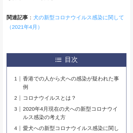
関連記事
：
犬の新型コロナウイルス感染に関して
（2021年4月）
目次
香港での人から犬への感染が疑われた事
例
コロナウイルスとは？
2020年4月現在の犬への新型コロナウイ
ルス感染の考え方
愛犬への新型コロナウイルス感染に関し