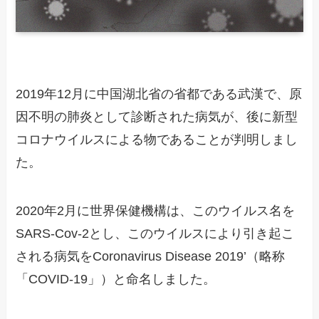
2019年12月に中国湖北省の省都である武漢で、原
因不明の肺炎として診断された病気が、後に新型
コロナウイルスによる物であることが判明しまし
た。
2020年2月に世界保健機構は、このウイルス名を
SARS-Cov-2とし、このウイルスにより引き起こ
される病気をCoronavirus Disease 2019’（略称
「COVID-19」）と命名しました。