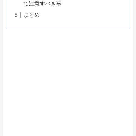
て注意すべき事
まとめ