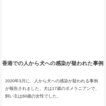
香港での人から犬への感染が疑われた事例
2020年3月に、人から犬への感染が疑われる事例
が報告されました。犬は17歳のポメラニアンで、
飼い主は60歳の女性でした。