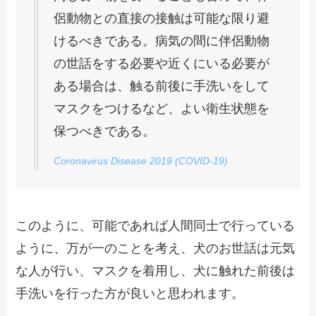
侶動物との直接の接触は可能な限り避
けるべきである。病気の間に伴侶動物
の世話をする必要や近くにいる必要が
ある場合は、触る前後に手洗いをして
マスクをつけるなど、よい衛生状態を
保つべきである。
Coronavirus Disease 2019 (COVID-19)
このように、可能であれば人間同士で行っている
ように、万が一のことを考え、犬のお世話は元気
な人が行い、マスクを着用し、犬に触れた前後は
手洗いを行った方が良いと思われます。