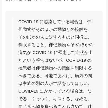
COVID-19 に感染している場合は、伴
侶動物やそのほかの動物との接触を、
そのほかの人に対するものと同様に、
制限すること。伴侶動物やそ のほかの
病気が COVID-19 に罹患して症状が出
たという報告はないが、COVID-19 の
罹患者は伴侶動物への接触を制限する
べきである。可能であれば、病気の間
は家族の別の人が世話をしてほしい。
COVID-19 にかかっている場合は、な
でる、くっつく、キスする、なめる、
同じ食べ物を食べることも含めて、伴