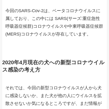
今回のSARS-Cov-2は、ベータコロナウイルスに
属しており、この中には SARS(サーズ:重症急性
呼吸器症候群)コロナウイルスや中東呼吸器症候群
(MERS)コロナウイルスが存在しています。
2020年4月現在の犬への新型コロナウイル
ス感染の考え方
それでは、今回の新型コロナウイルスが人から犬
に感染しないか、また犬が他の人にウイルスを拡
散させないか気になるところですが、まだ情報が