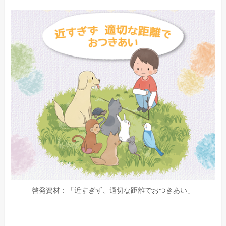
啓発資材：「近すぎず、適切な距離でおつきあい」