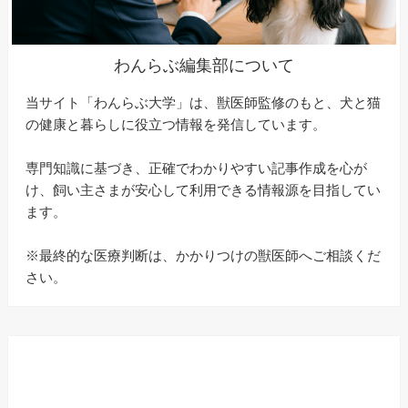
わんらぶ編集部について
当サイト「わんらぶ大学」は、獣医師監修のもと、犬と猫
の健康と暮らしに役立つ情報を発信しています。
専門知識に基づき、正確でわかりやすい記事作成を心が
け、飼い主さまが安心して利用できる情報源を目指してい
ます。
※最終的な医療判断は、かかりつけの獣医師へご相談くだ
さい。