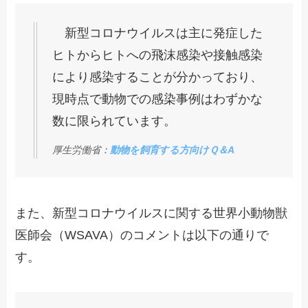
新型コロナウイルスは主に発症した
ヒトからヒトへの飛沫感染や接触感染
により感染することが分かっており、
現時点で動物での感染事例はわずかな
数に限られています。
厚生労働省：
動物を飼育する方向けＱ＆A
また、新型コロナウイルスに関する世界小動物獣
医師会（WSAVA）のコメントは以下の通りで
す。