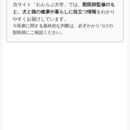
当サイト「わんらぶ大学」では、
獣医師監修のも
と、犬と猫の健康や暮らしに役立つ情報
をわかり
やすくお届けしています。
※医療に関する最終的な判断は、必ずかかりつけの
獣医師にご相談ください。