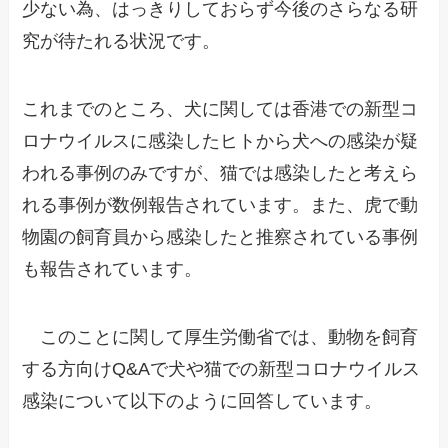
少ない為、はっきりしておらず今後のさらなる研
究が待たれる状況です。
これまでのところ、犬に関しては香港での新型コ
ロナウイルスに感染したヒトから犬への感染が疑
われる事例のみですが、猫では感染したと考えら
れる事例が数例報告されています。また、虎で動
物園の飼育員から感染したと推察されている事例
も報告されています。
このことに関して厚生労働省では、動物を飼育
する方向けQ&Aで犬や猫での新型コロナウイルス
感染について以下のように回答しています。