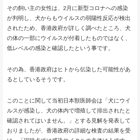
その飼い主の女性は、2月に新型コロナへの感染
が判明し、犬からもウイルスの弱陽性反応が検出
されたため、香港政府が詳しく調べたところ、犬
の体の一部にウイルスが付着したものではなく、
低レベルの感染と確認したという事です。
その為、香港政府はヒトから伝染した可能性があ
るとしているそうです。
このことに関して当初日本獣医師会は「犬にウイ
ルスが感染し、犬の体内で増殖して排出されたと
確認されてはいません。」とする見解を発表して
おりましたが、香港政府の詳細な検査の結果を受