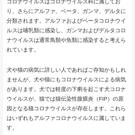
コロナウイルスはコロナウイルス科に属してお
り、さらにアルファ、ベータ、ガンマ、デルタに
分類されます。アルファおよびベータコロナウイ
ルスは哺乳類に感染し、ガンマおよびデルタコロ
ナウイルスは通常鳥類や魚類に感染すると考えら
れています。
犬や猫の病気に詳しい人であればご存知かもしれ
ませんが、犬や猫にもコロナウイルスによる病気
があります。犬では軽度の下痢を起こす犬コロナ
ウイルスが、猫では猫伝染性腹膜炎（FIP）の原
因となる猫コロナウイルスが存在します。これら
はいずれもアルファコロナウイルスに属していま
す。