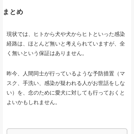
まとめ
現状では、ヒトから犬や犬からヒトといった感染
経路は、ほとんど無いと考えられていますが、全
く無いという保証はありません。
昨今、人間同士が行っているような予防措置（マ
スク、手洗い、感染が疑われる人がお世話をしな
い）を、念のために愛犬に対しても行っておくと
よいかもしれません。