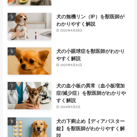
犬の無機リン（IP）を獣医師が
わかりやすく解説
2022年4月28日
犬の小眼球症を獣医師がわかり
やすく解説
2022年5月31日
犬の血小板の異常（血小板増加
症/減少症）を獣医師がわかりや
すく解説
2024年5月2日
犬の下痢止め【ディアバスター
錠】を獣医師がわかりやすく解
説