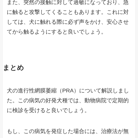
また、突然の接触に対して過敏になっており、急
に触ると攻撃してくることもあります。これに対
しては、犬に触れる際に必ず声をかけ、安心させ
てから触るようにすると良いでしょう。
まとめ
犬の進行性網膜萎縮（PRA）について解説しまし
た。この病気の好発犬種では、動物病院で定期的
に検診を受けると良いでしょう。
もし、この病気を発症した場合には、治療法が無