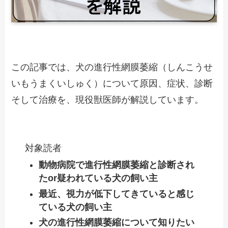
この記事では、犬の進行性網膜萎縮（しんこうせ
いもうまくいしゅく）について原因、症状、診断
そして治療を、現役獣医師が解説しています。
対象読者
動物病院で進行性網膜萎縮と診断され
たor疑われている犬の飼い主
最近、視力が低下してきていると感じ
ている犬の飼い主
犬の進行性網膜萎縮について知りたい