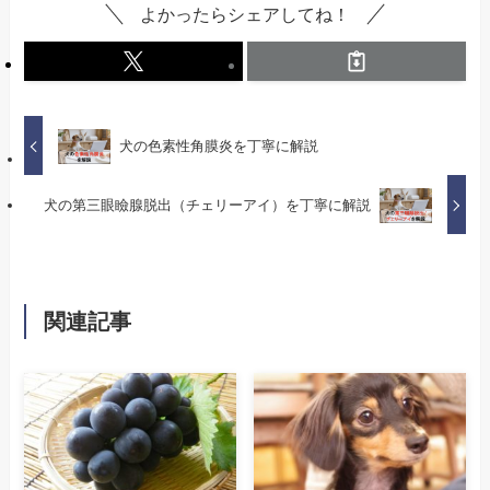
よかったらシェアしてね！
犬の色素性角膜炎を丁寧に解説
犬の第三眼瞼腺脱出（チェリーアイ）を丁寧に解説
関連記事