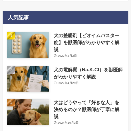
人気記事
犬の整腸剤【ビオイムバスター
錠】を獣医師がわかりやすく解
説
2022年3月2日
犬の電解質（Na-K-Cl）を獣医師
がわかりやすく解説
2022年4月29日
犬はどうやって「好きな人」を
決めるのか？獣医師が丁寧に解
説
2024年10月3日