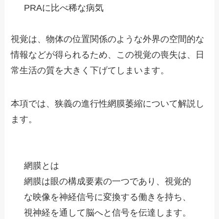
PRAに比べ稀な病気
視覚は、物体の位置関係のような外界の空間的な
情報などが得られるため、この視覚の喪失は、日
常生活の質を大きく下げてしまいます。
本項では、狭義の進行性網膜萎縮について解説し
ます。
網膜とは
網膜は眼の構成要素の一つであり、視覚的
な映像を神経信号に変換する働きを持ち、
視神経を通して脳へと信号を伝達します。