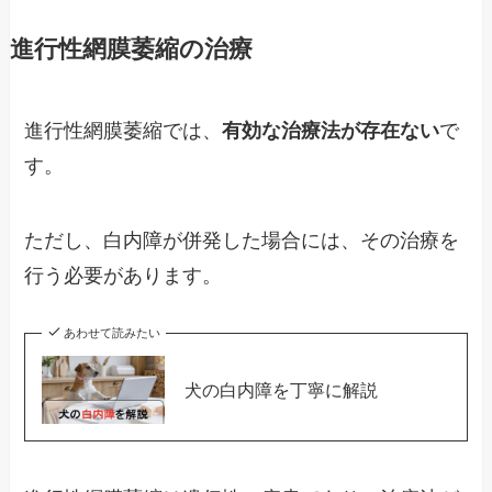
進行性網膜萎縮の治療
進行性網膜萎縮では、
有効な治療法が存在ない
で
す。
ただし、白内障が併発した場合には、その治療を
行う必要があります。
あわせて読みたい
犬の白内障を丁寧に解説