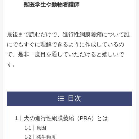
獣医学生や動物看護師
最後まで読むだけで、進行性網膜萎縮について誰
にでもすぐに理解できるように作成しているの
で、是非一度目を通していただけると嬉しいで
す。
目次
犬の進行性網膜萎縮（PRA）とは
原因
発生頻度