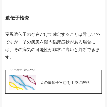
遺伝子検査
変異遺伝子の存在だけで確定することは難しいの
ですが、その疾患を疑う臨床症状がある場合に
は、その病気の可能性が非常に高いと判断できま
す。
あわせて読みたい
犬の遺伝子疾患を丁寧に解説