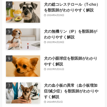
犬の総コレステロール（T-cho）
を獣医師がわかりやすく解説
2024年4月29日
犬の無機リン（IP）を獣医師が
わかりやすく解説
2022年4月28日
犬の小眼球症を獣医師がわかり
やすく解説
2022年5月31日
犬の血小板の異常（血小板増加
症/減少症）を獣医師がわかりや
すく解説
2024年5月2日