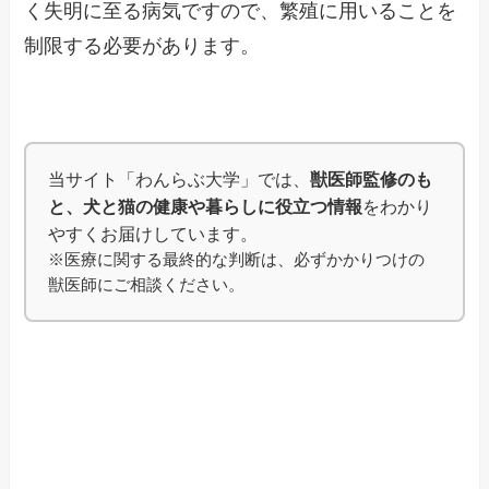
く失明に至る病気ですので、繁殖に用いることを
制限する必要があります。
当サイト「わんらぶ大学」では、
獣医師監修のも
と、犬と猫の健康や暮らしに役立つ情報
をわかり
やすくお届けしています。
※医療に関する最終的な判断は、必ずかかりつけの
獣医師にご相談ください。