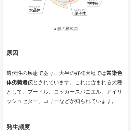
▲眼の模式図
原因
遺伝性の疾患であり、大半の好発犬種では
常染色
体劣勢遺伝
とされています。これに含まれる犬種
として、プードル、コッカースパニエル、アイリ
ッシュセター、コリーなどが知られています。
発生頻度