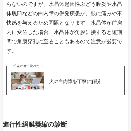
らないのですが、水晶体起因性ぶどう膜炎や水晶
体脱臼などの白内障の併発疾患が、眼に痛みや不
快感を与えるため問題となります。水晶体が前房
内に変位した場合、水晶体が角膜に接すると短期
間で角膜穿孔に至ることもあるので注意が必要で
す。
あわせて読みたい
犬の白内障を丁寧に解説
進行性網膜萎縮の診断