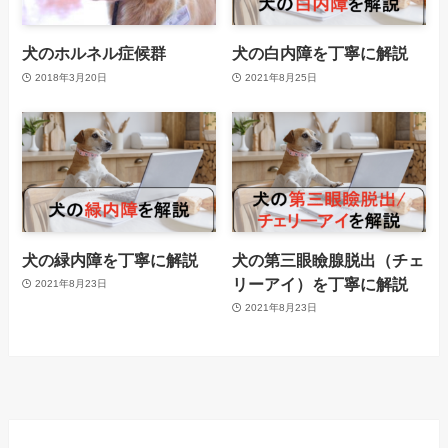
犬のホルネル症候群
犬の白内障を丁寧に解説
2018年3月20日
2021年8月25日
犬の緑内障を丁寧に解説
犬の第三眼瞼腺脱出（チェ
リーアイ）を丁寧に解説
2021年8月23日
2021年8月23日