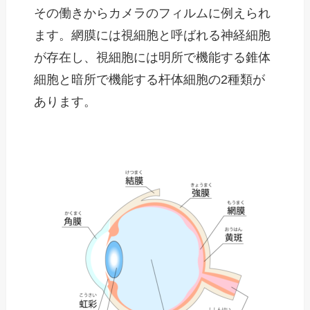
その働きからカメラのフィルムに例えられ
ます。網膜には視細胞と呼ばれる神経細胞
が存在し、視細胞には明所で機能する錐体
細胞と暗所で機能する杆体細胞の2種類が
あります。