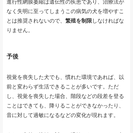
進行性網膜萎縮は遺伝性の疾患であり、治療法が
なく失明に至ってしまうこの病気の犬を増やすこ
とは推奨されないので、
繁殖を制限
しなければな
りません。
予後
視覚を喪失した犬でも、慣れた環境であれば、以
前と変わらず生活できることが多いです。ただ
し、視覚を喪失した場合、階段などの段差を登る
ことはできても、降りることができなかったり、
音に対して過敏になるなどの変化が現れます。