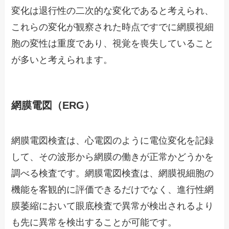
変化は退行性の二次的な変化であると考えられ、
これらの変化が観察された時点ですでに網膜視細
胞の変性は重度であり、視覚を喪失していること
が多いと考えられます。
網膜電図（ERG）
網膜電図検査は、心電図のように電位変化を記録
して、その波形から網膜の働きが正常かどうかを
調べる検査です。網膜電図検査は、網膜視細胞の
機能を客観的に評価できるだけでなく、進行性網
膜萎縮において眼底検査で異常が検出されるより
も先に異常を検出することが可能です。