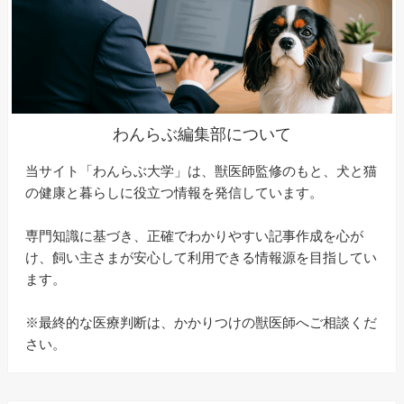
わんらぶ編集部について
当サイト「わんらぶ大学」は、獣医師監修のもと、犬と猫
の健康と暮らしに役立つ情報を発信しています。
専門知識に基づき、正確でわかりやすい記事作成を心が
け、飼い主さまが安心して利用できる情報源を目指してい
ます。
※最終的な医療判断は、かかりつけの獣医師へご相談くだ
さい。