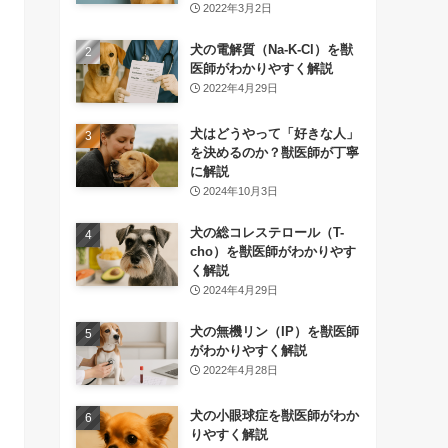
2022年3月2日
犬の電解質（Na-K-Cl）を獣
医師がわかりやすく解説
2022年4月29日
犬はどうやって「好きな人」
を決めるのか？獣医師が丁寧
に解説
2024年10月3日
犬の総コレステロール（T-
cho）を獣医師がわかりやす
く解説
2024年4月29日
犬の無機リン（IP）を獣医師
がわかりやすく解説
2022年4月28日
犬の小眼球症を獣医師がわか
りやすく解説