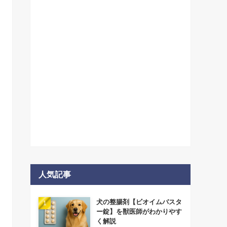
人気記事
犬の整腸剤【ビオイムバスタ
ー錠】を獣医師がわかりやす
く解説