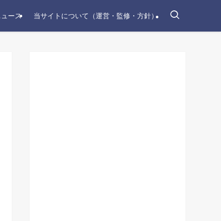
ニュース
当サイトについて（運営・監修・方針）