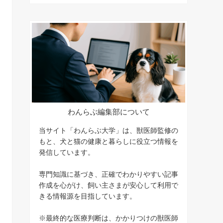
わんらぶ編集部について
当サイト「わんらぶ大学」は、獣医師監修の
もと、犬と猫の健康と暮らしに役立つ情報を
発信しています。
専門知識に基づき、正確でわかりやすい記事
作成を心がけ、飼い主さまが安心して利用で
きる情報源を目指しています。
※最終的な医療判断は、かかりつけの獣医師