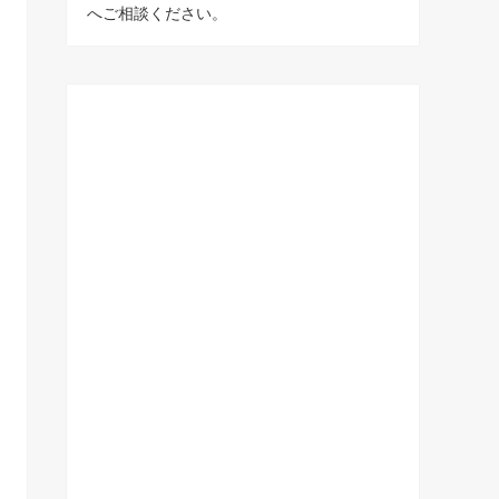
へご相談ください。