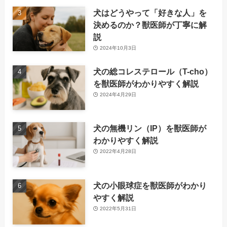
犬はどうやって「好きな人」を
決めるのか？獣医師が丁寧に解
説
2024年10月3日
犬の総コレステロール（T-cho）
を獣医師がわかりやすく解説
2024年4月29日
犬の無機リン（IP）を獣医師が
わかりやすく解説
2022年4月28日
犬の小眼球症を獣医師がわかり
やすく解説
2022年5月31日