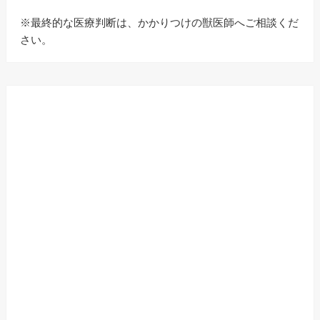
※最終的な医療判断は、かかりつけの獣医師へご相談くだ
さい。