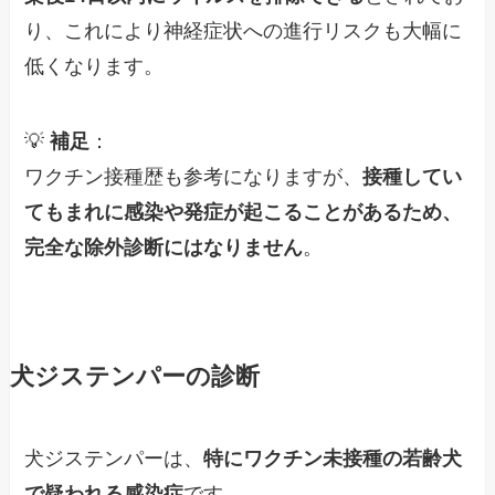
り、これにより神経症状への進行リスクも大幅に
低くなります。
💡
補足
：
ワクチン接種歴も参考になりますが、
接種してい
てもまれに感染や発症が起こることがあるため、
完全な除外診断にはなりません
。
犬ジステンパーの診断
犬ジステンパーは、
特にワクチン未接種の若齢犬
で疑われる感染症
です。