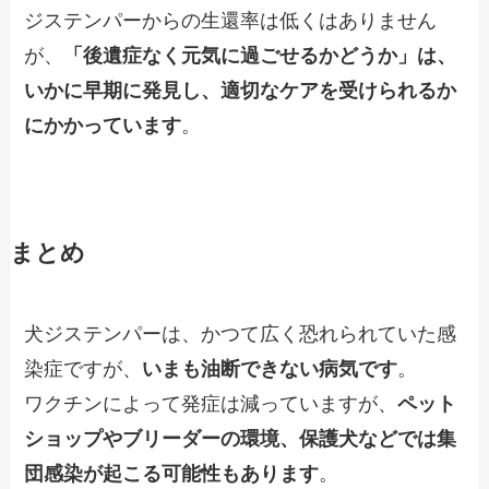
ジステンパーからの生還率は低くはありません
が、
「後遺症なく元気に過ごせるかどうか」は、
いかに早期に発見し、適切なケアを受けられるか
にかかっています
。
まとめ
犬ジステンパーは、かつて広く恐れられていた感
染症ですが、
いまも油断できない病気です
。
ワクチンによって発症は減っていますが、
ペット
ショップやブリーダーの環境、保護犬などでは集
団感染が起こる可能性もあります
。