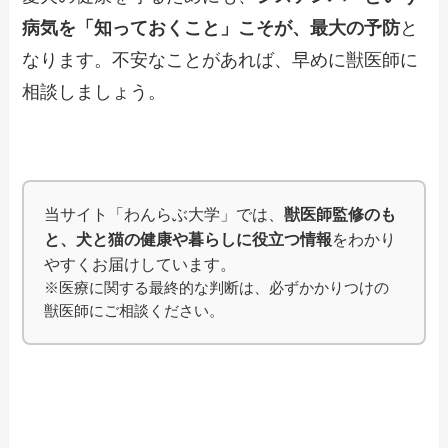
病気を「知っておくこと」こそが、最大の予防
と
なります。不安なことがあれば、早めに獣医師に
相談しましょう。
当サイト「わんらぶ大学」では、
獣医師監修のも
と、犬と猫の健康や暮らしに役立つ情報
をわかり
やすくお届けしています。
※医療に関する最終的な判断は、必ずかかりつけの
獣医師にご相談ください。