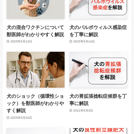
犬の混合ワクチンについて
犬のパルボウィルス感染症
獣医師がわかりやすく解説
を丁寧に解説
2025年5月14日
2025年5月14日
犬のショック（循環性ショ
犬の胃拡張捻転症候群を丁
ック）を獣医師がわかりや
寧に解説
すく解説
2021年5月3日
2025年5月24日