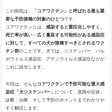
この病気は、
「コアワクチン」と呼ばれる最も重
要な予防接種の対象のひとつ
です。
コアワクチンとは、
感染すると重症化しやすく、
死亡率が高い・広く蔓延する可能性がある感染症
に対して、すべての犬が接種すべきとされるワク
チン群
のことです。犬では、ジステンパー、パル
ボウイルス感染症、アデノウイルス感染症などが
これに該当します。
今回は、そんな
コアワクチンで予防可能な重大感
染症「犬ジステンパー」
について、原因や症状、
診断・治療、そして予防のポイントまでわかりや
すく解説します。