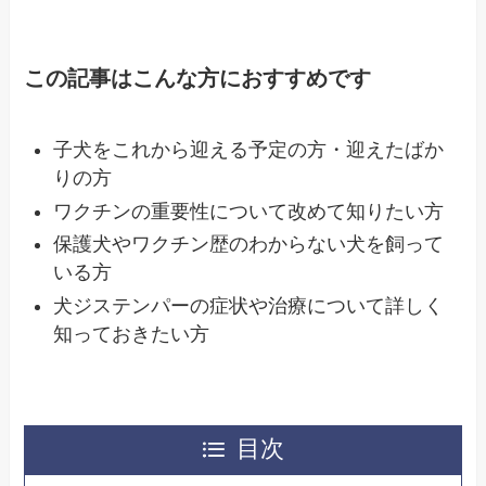
この記事はこんな方におすすめです
子犬をこれから迎える予定の方・迎えたばか
りの方
ワクチンの重要性について改めて知りたい方
保護犬やワクチン歴のわからない犬を飼って
いる方
犬ジステンパーの症状や治療について詳しく
知っておきたい方
目次