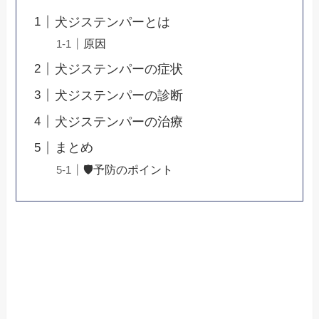
犬ジステンパーとは
原因
犬ジステンパーの症状
犬ジステンパーの診断
犬ジステンパーの治療
まとめ
🛡予防のポイント