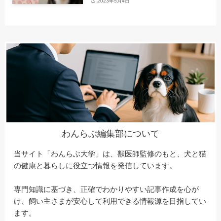
2023年5月4日
わんらぶ編集部について
当サイト「わんらぶ大学」は、獣医師監修のもと、犬と猫
の健康と暮らしに役立つ情報を発信しています。
専門知識に基づき、正確でわかりやすい記事作成を心が
け、飼い主さまが安心して利用できる情報源を目指してい
ます。