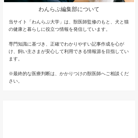
わんらぶ編集部について
当サイト「わんらぶ大学」は、獣医師監修のもと、犬と猫
の健康と暮らしに役立つ情報を発信しています。
専門知識に基づき、正確でわかりやすい記事作成を心が
け、飼い主さまが安心して利用できる情報源を目指してい
ます。
※最終的な医療判断は、かかりつけの獣医師へご相談くだ
さい。