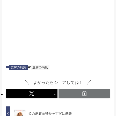
皮膚の病気
皮膚の病気
よかったらシェアしてね！
犬の皮膚血管炎を丁寧に解説