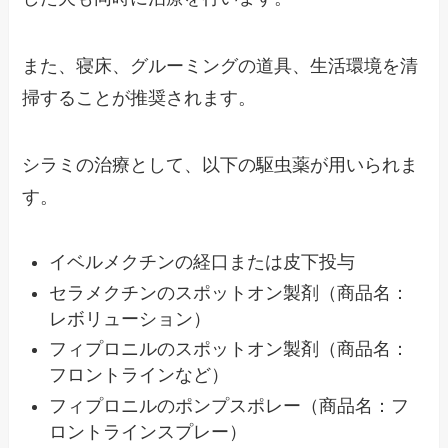
また、寝床、グルーミングの道具、生活環境を清
掃することが推奨されます。
シラミの治療として、以下の駆虫薬が用いられま
す。
イベルメクチンの経口または皮下投与
セラメクチンのスポットオン製剤（商品名：
レボリューション）
フィプロニルのスポットオン製剤（商品名：
フロントラインなど）
フィプロニルのポンプスポレー（商品名：フ
ロントラインスプレー）