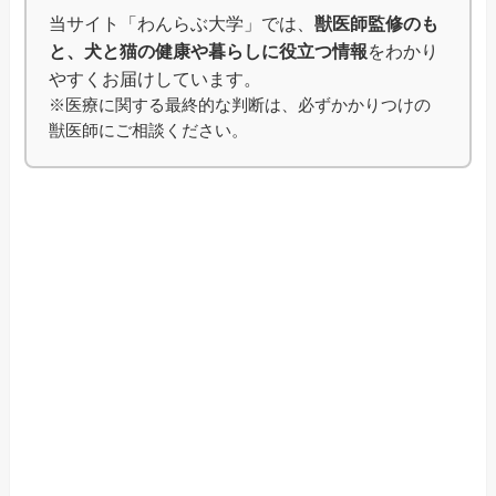
当サイト「わんらぶ大学」では、
獣医師監修のも
と、犬と猫の健康や暮らしに役立つ情報
をわかり
やすくお届けしています。
※医療に関する最終的な判断は、必ずかかりつけの
獣医師にご相談ください。