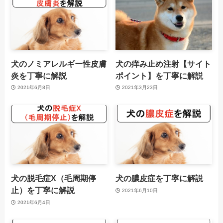
犬のノミアレルギー性皮膚
犬の痒み止め注射【サイト
炎を丁寧に解説
ポイント】を丁寧に解説
2021年6月8日
2021年3月23日
犬の脱毛症X（毛周期停
犬の膿皮症を丁寧に解説
止）を丁寧に解説
2021年6月10日
2021年6月4日