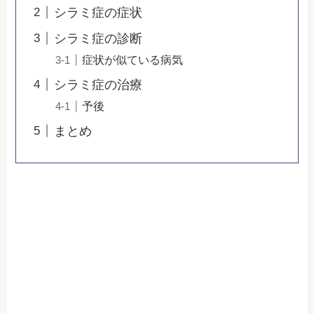
シラミ症の症状
シラミ症の診断
症状が似ている病気
シラミ症の治療
予後
まとめ