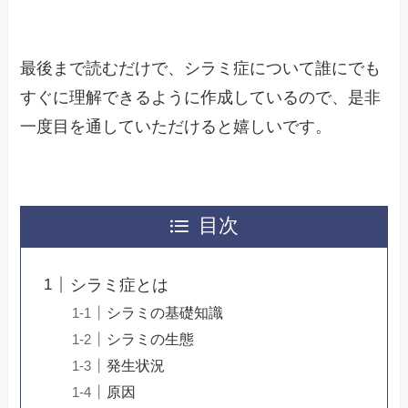
最後まで読むだけで、シラミ症について誰にでも
すぐに理解できるように作成しているので、是非
一度目を通していただけると嬉しいです。
目次
シラミ症とは
シラミの基礎知識
シラミの生態
発生状況
原因