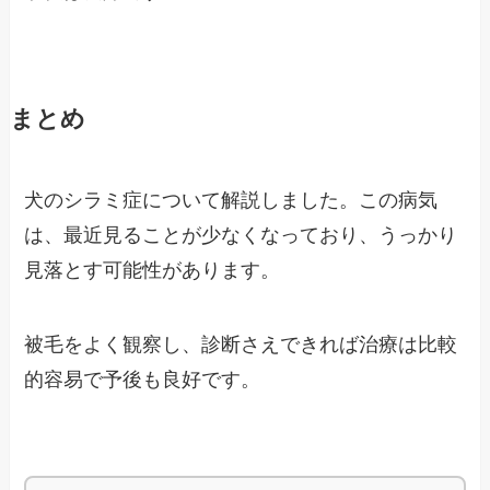
まとめ
犬のシラミ症について解説しました。この病気
は、最近見ることが少なくなっており、うっかり
見落とす可能性があります。
被毛をよく観察し、診断さえできれば治療は比較
的容易で予後も良好です。