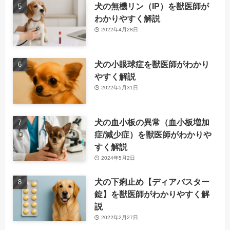
犬の無機リン（IP）を獣医師が
わかりやすく解説
2022年4月28日
犬の小眼球症を獣医師がわかり
やすく解説
2022年5月31日
犬の血小板の異常（血小板増加
症/減少症）を獣医師がわかりや
すく解説
2024年5月2日
犬の下痢止め【ディアバスター
錠】を獣医師がわかりやすく解
説
2022年2月27日