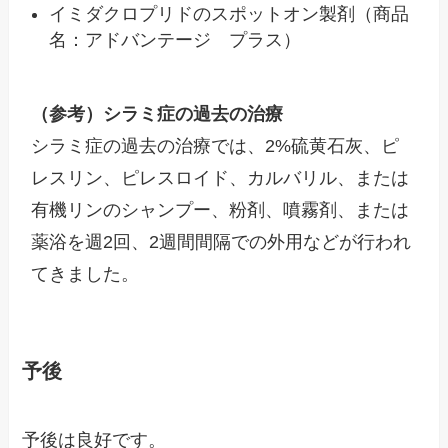
イミダクロプリドのスポットオン製剤（商品
名：アドバンテージ プラス）
（参考）シラミ症の過去の治療
シラミ症の過去の治療では、2%硫黄石灰、ピ
レスリン、ピレスロイド、カルバリル、または
有機リンのシャンプー、粉剤、噴霧剤、または
薬浴を週2回、2週間間隔での外用などが行われ
てきました。
予後
予後は良好です。