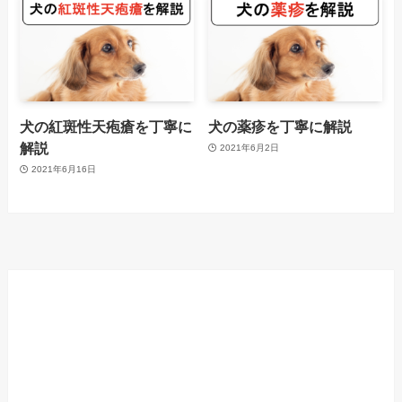
犬の紅斑性天疱瘡を丁寧に
犬の薬疹を丁寧に解説
解説
2021年6月2日
2021年6月16日