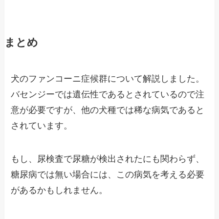
まとめ
犬のファンコーニ症候群について解説しました。
バセンジーでは遺伝性であるとされているので注
意が必要ですが、他の犬種では稀な病気であると
されています。
もし、尿検査で尿糖が検出されたにも関わらず、
糖尿病では無い場合には、この病気を考える必要
があるかもしれません。