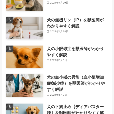
2024年4月29日
犬の無機リン（IP）を獣医師が
わかりやすく解説
2022年4月28日
犬の小眼球症を獣医師がわかり
やすく解説
2022年5月31日
犬の血小板の異常（血小板増加
症/減少症）を獣医師がわかりや
すく解説
2024年5月2日
犬の下痢止め【ディアバスター
錠】を獣医師がわかりやすく解