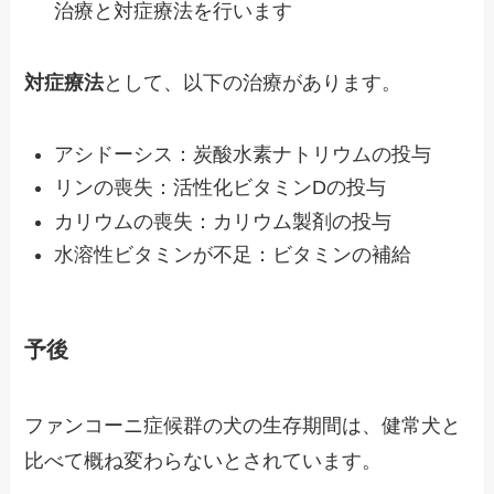
治療と対症療法を行います
対症療法
として、以下の治療があります。
アシドーシス：炭酸水素ナトリウムの投与
リンの喪失：活性化ビタミンDの投与
カリウムの喪失：カリウム製剤の投与
水溶性ビタミンが不足：ビタミンの補給
予後
ファンコーニ症候群の犬の生存期間は、健常犬と
比べて概ね変わらないとされています。