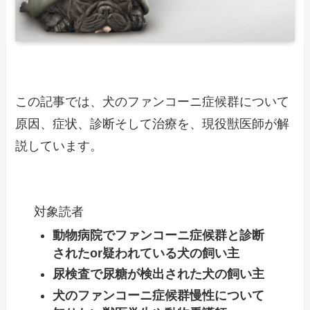
この記事では、犬のファンコーニ症候群について
原因、症状、診断そして治療を、現役獣医師が解
説しています。
対象読者
動物病院でファンコーニ症候群と診断
されたor疑われている犬の飼い主
尿検査で尿糖が検出された犬の飼い主
犬のファンコーニ症候群慢性について