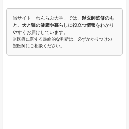
当サイト「わんらぶ大学」では、
獣医師監修のも
と、犬と猫の健康や暮らしに役立つ情報
をわかり
やすくお届けしています。
※医療に関する最終的な判断は、必ずかかりつけの
獣医師にご相談ください。