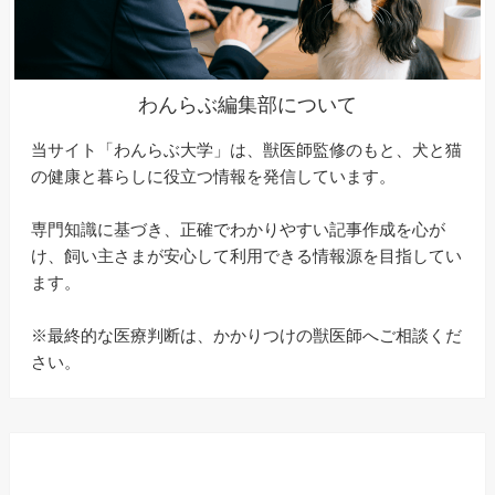
わんらぶ編集部について
当サイト「わんらぶ大学」は、獣医師監修のもと、犬と猫
の健康と暮らしに役立つ情報を発信しています。
専門知識に基づき、正確でわかりやすい記事作成を心が
け、飼い主さまが安心して利用できる情報源を目指してい
ます。
※最終的な医療判断は、かかりつけの獣医師へご相談くだ
さい。