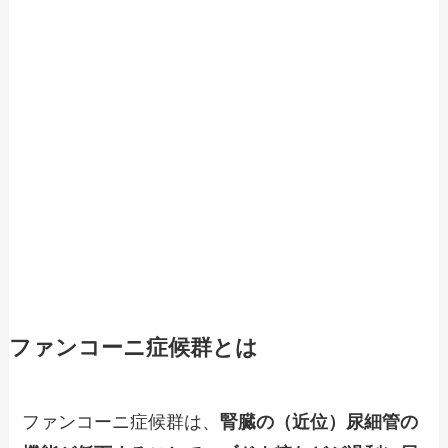
ファンコーニ症候群とは
ファンコーニ症候群は、
腎臓の（近位）尿細管の