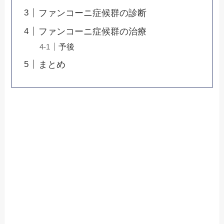
ファンコーニ症候群の診断
ファンコーニ症候群の治療
予後
まとめ