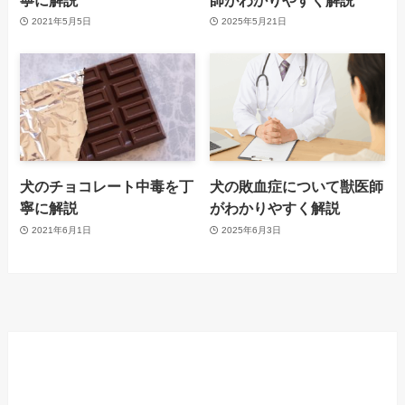
2021年5月5日
2025年5月21日
犬のチョコレート中毒を丁
犬の敗血症について獣医師
寧に解説
がわかりやすく解説
2021年6月1日
2025年6月3日