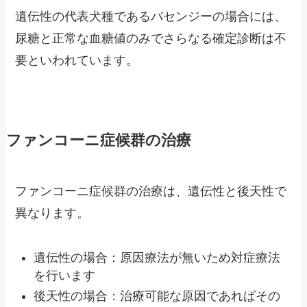
遺伝性の代表犬種であるバセンジーの場合には、
尿糖と正常な血糖値のみでさらなる確定診断は不
要といわれています。
ファンコーニ症候群の治療
ファンコーニ症候群の治療は、遺伝性と後天性で
異なります。
遺伝性の場合：原因療法が無いため対症療法
を行います
後天性の場合：治療可能な原因であればその