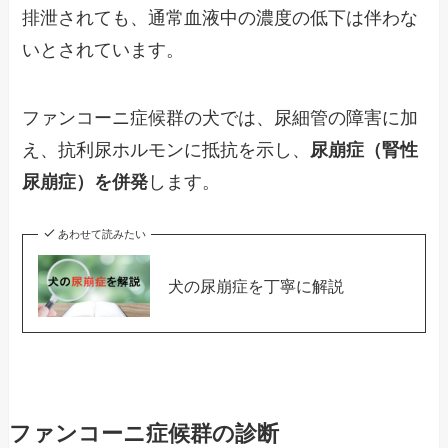
排泄されても、通常血液中の濃度の低下は伴わな
いとされています。
ファンコーニ症候群の犬では、尿細管の障害に加
え、抗利尿ホルモンに抵抗を示し、
尿崩症（腎性
尿崩症）を併発
します。
あわせて読みたい
犬の尿崩症を丁寧に解説
ファンコーニ症候群の診断