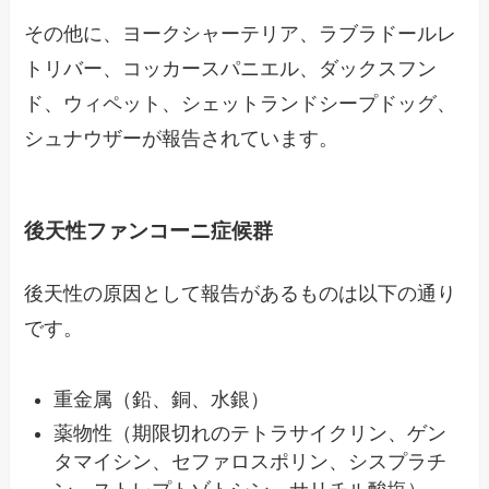
その他に、ヨークシャーテリア、ラブラドールレ
トリバー、コッカースパニエル、ダックスフン
ド、ウィペット、シェットランドシープドッグ、
シュナウザーが報告されています。
後天性ファンコーニ症候群
後天性の原因として報告があるものは以下の通り
です。
重金属（鉛、銅、水銀）
薬物性（期限切れのテトラサイクリン、ゲン
タマイシン、セファロスポリン、シスプラチ