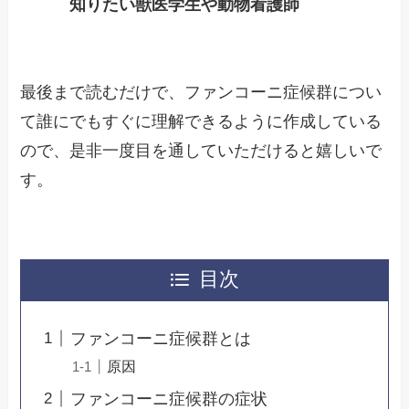
知りたい獣医学生や動物看護師
最後まで読むだけで、ファンコーニ症候群につい
て誰にでもすぐに理解できるように作成している
ので、是非一度目を通していただけると嬉しいで
す。
目次
ファンコーニ症候群とは
原因
ファンコーニ症候群の症状